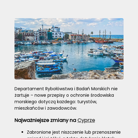
Departament Rybołówstwa i Badań Morskich nie
żartuje – nowe przepisy o ochronie środowiska
morskiego dotyczą każdego: turystów,
mieszkańców i zawodowców.
Najważniejsze zmiany na
Cyprze
Zabronione jest niszczenie lub przenoszenie