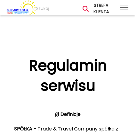
STREFA
KLIENTA
Regulamin
serwisu
§1 Definicje
SPÓŁKA
– Trade & Travel Company spółka z