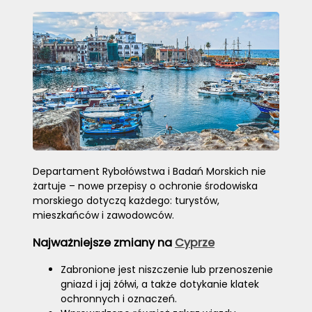
Departament Rybołówstwa i Badań Morskich nie
żartuje – nowe przepisy o ochronie środowiska
morskiego dotyczą każdego: turystów,
mieszkańców i zawodowców.
Najważniejsze zmiany na
Cyprze
Zabronione jest niszczenie lub przenoszenie
gniazd i jaj żółwi, a także dotykanie klatek
ochronnych i oznaczeń.