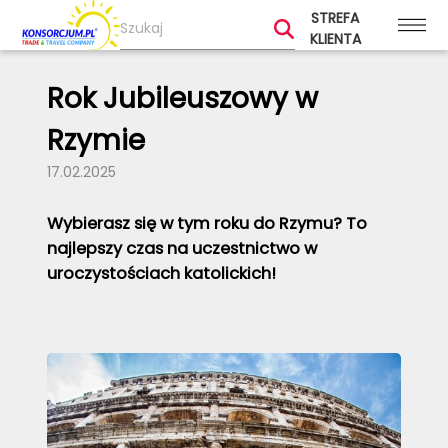
STREFA
KLIENTA
Rok Jubileuszowy w
Rzymie
17.02.2025
Wybierasz się w tym roku do Rzymu? To
najlepszy czas na uczestnictwo w
uroczystościach katolickich!