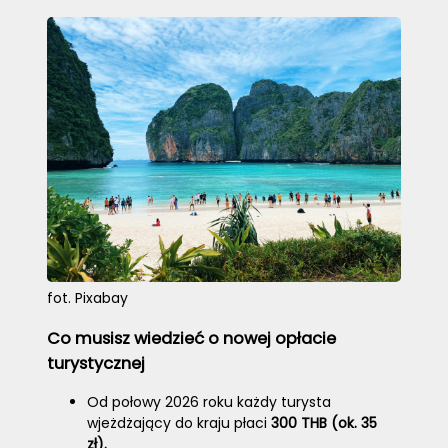
fot. Pixabay
Co musisz wiedzieć o nowej opłacie
turystycznej
Od połowy 2026 roku każdy turysta
wjeżdżający do kraju płaci
300 THB (ok. 35
zł).