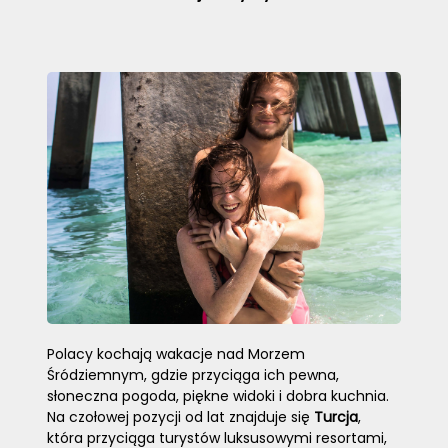
Polacy kochają wakacje nad Morzem
Śródziemnym, gdzie przyciąga ich pewna,
słoneczna pogoda, piękne widoki i dobra kuchnia.
Na czołowej pozycji od lat znajduje się
Turcja
,
która przyciąga turystów luksusowymi resortami,