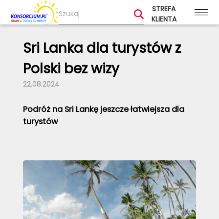
STREFA
KLIENTA
Sri Lanka dla turystów z
Polski bez wizy
22.08.2024
Podróż na Sri Lankę jeszcze łatwiejsza dla
turystów