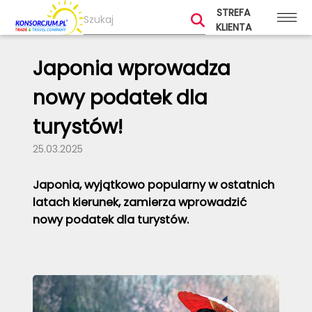
STREFA
KLIENTA
Japonia wprowadza
nowy podatek dla
turystów!
25.03.2025
Japonia, wyjątkowo popularny w ostatnich
latach kierunek, zamierza wprowadzić
nowy podatek dla turystów.