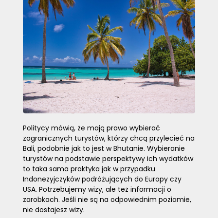
Politycy mówią, że mają prawo wybierać
zagranicznych turystów, którzy chcą przylecieć na
Bali, podobnie jak to jest w Bhutanie. Wybieranie
turystów na podstawie perspektywy ich wydatków
to taka sama praktyka jak w przypadku
Indonezyjczyków podróżujących do Europy czy
USA. Potrzebujemy wizy, ale też informacji o
zarobkach. Jeśli nie są na odpowiednim poziomie,
nie dostajesz wizy.