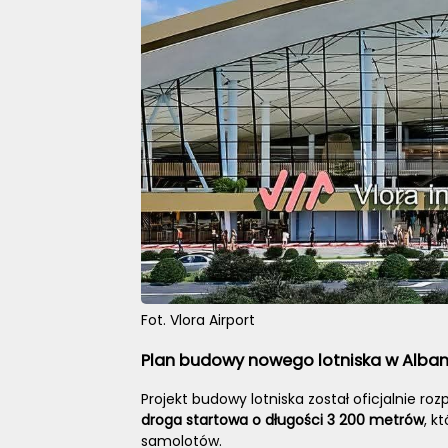
Fot. Vlora Airport
Plan budowy nowego lotniska w Alban
Projekt budowy lotniska został oficjalnie ro
droga startowa o długości 3 200 metrów
, k
samolotów.