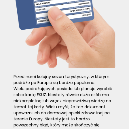
Przed nami kolejny sezon turystyczny, w którym
podróże po Europie są bardzo popularne.
Wielu podróżujących posiada lub planuje wyrobić
sobie kartę EKUZ. Niestety równie dużo osób ma
niekompletną lub wręcz nieprawdziwą wiedzę na
temat tej karty. Wielu myśli, że ten dokument
upoważni ich do darmowej opieki zdrowotnej na
terenie Europy. Niestety jest to bardzo
powszechny błąd, który może skończyć się