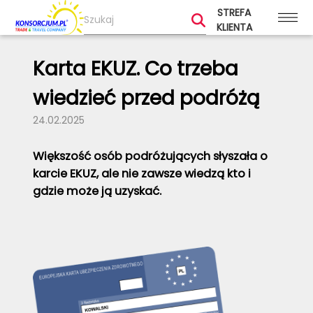
STREFA
KLIENTA
Karta EKUZ. Co trzeba
wiedzieć przed podróżą
24.02.2025
Większość osób podróżujących słyszała o
karcie EKUZ, ale nie zawsze wiedzą kto i
gdzie może ją uzyskać.