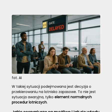
fot. AI
W takiej sytuacji podejmowana jest decyzja o
przekierowaniu na lotnisko zapasowe. To nie jest
sytuacja awaryjna, tylko
element normalnych
procedur lotniczych
.