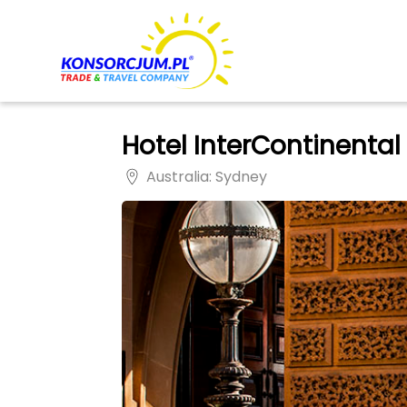
Hotel InterContinenta
Australia
: Sydney