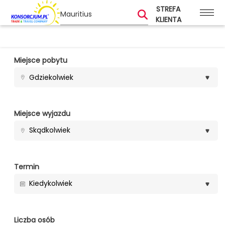
STREFA
KLIENTA
Miejsce pobytu
Gdziekolwiek
Miejsce wyjazdu
Skądkolwiek
Termin
Kiedykolwiek
Liczba osób